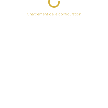
Chargement de la configuration