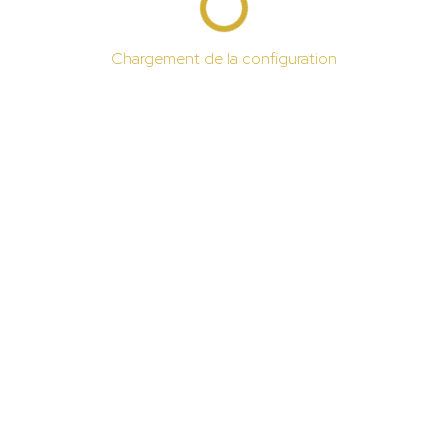
Chargement de la configuration