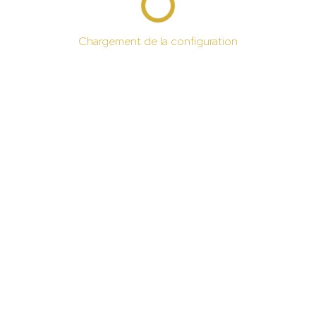
Chargement de la configuration