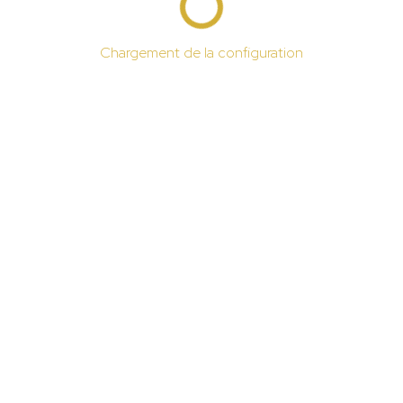
Chargement de la configuration