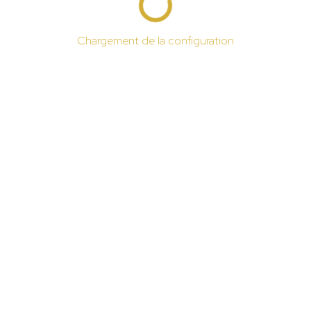
Chargement de la configuration