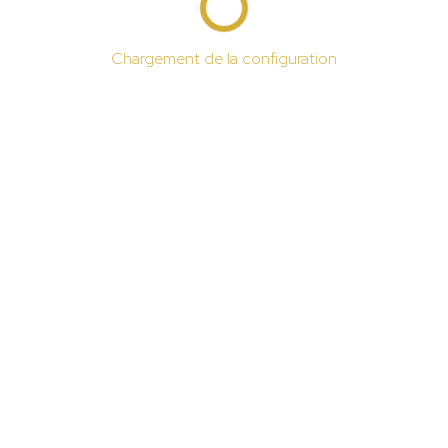
Chargement de la configuration