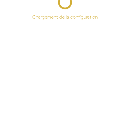
Chargement de la configuration