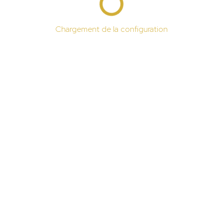
Chargement de la configuration