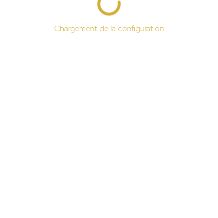
Chargement de la configuration