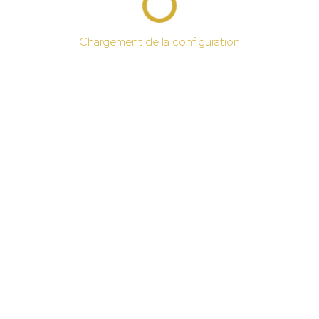
Chargement de la configuration