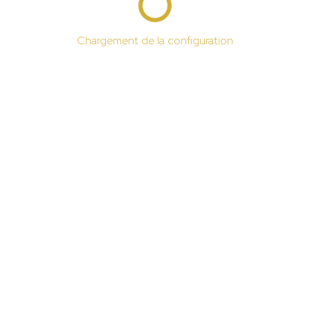
Chargement de la configuration