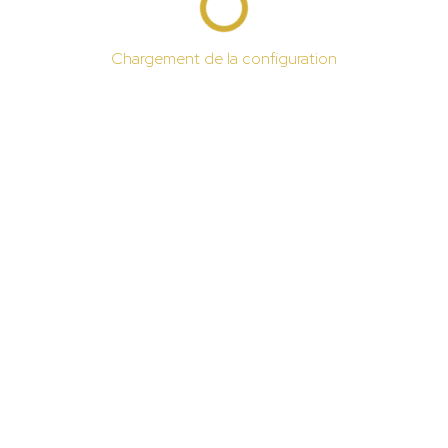
Chargement de la configuration