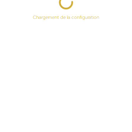
Chargement de la configuration