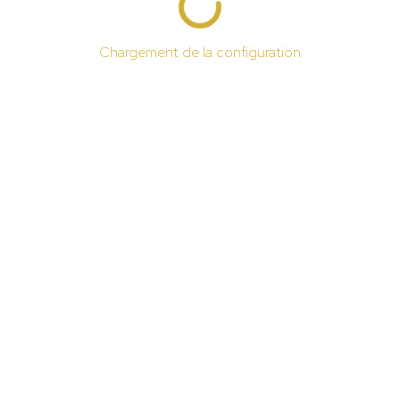
Chargement de la configuration