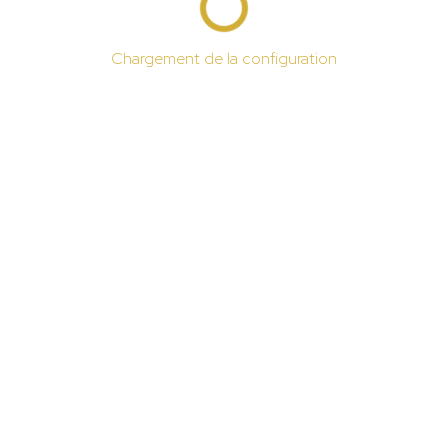
Chargement de la configuration