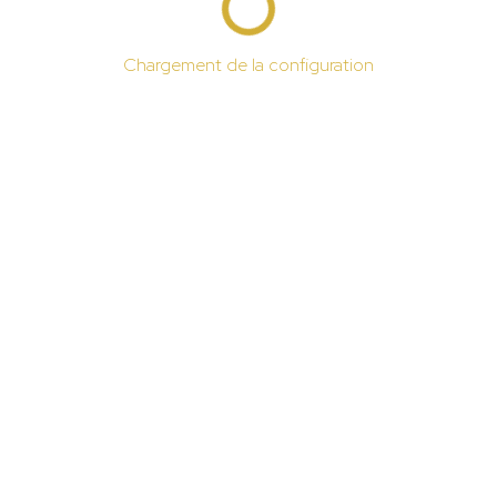
Chargement de la configuration