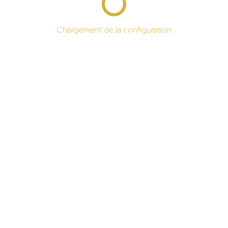
Chargement de la configuration