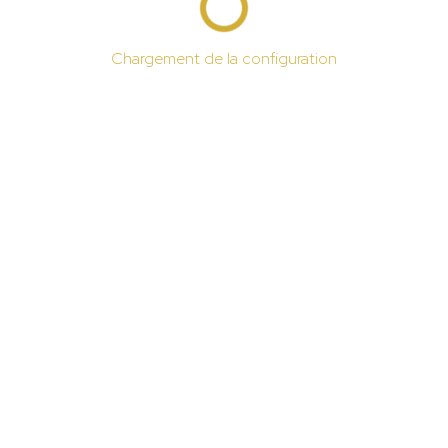
Chargement de la configuration