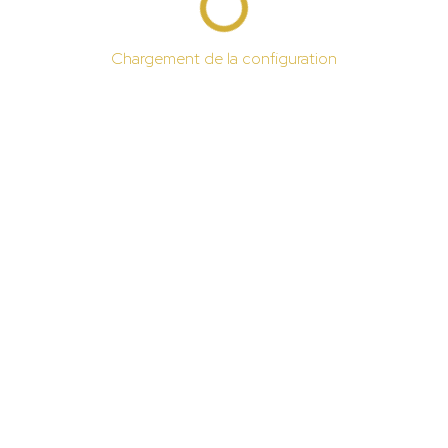
Chargement de la configuration