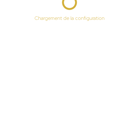
Chargement de la configuration