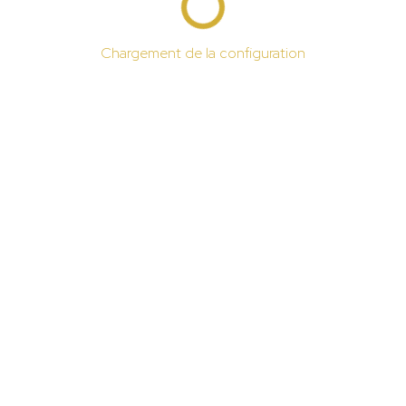
Chargement de la configuration