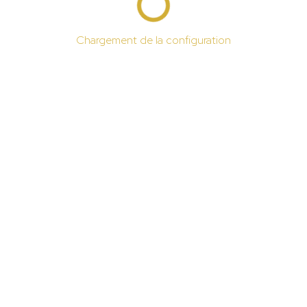
Chargement de la configuration