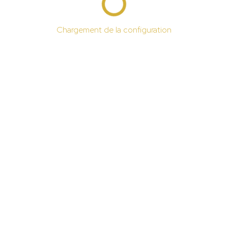
Chargement de la configuration