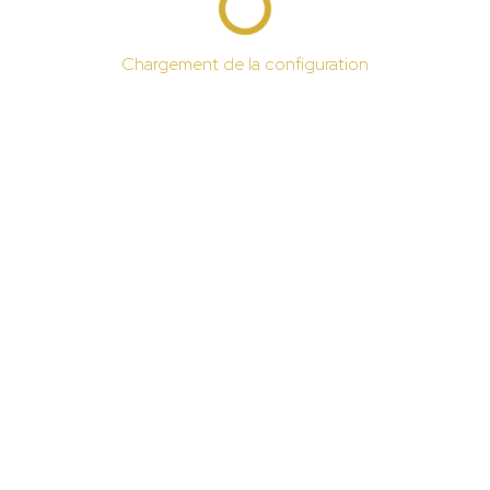
Chargement de la configuration