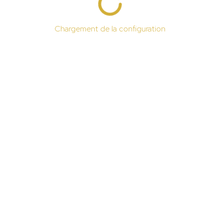
Chargement de la configuration