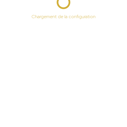
Chargement de la configuration