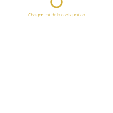
Chargement de la configuration