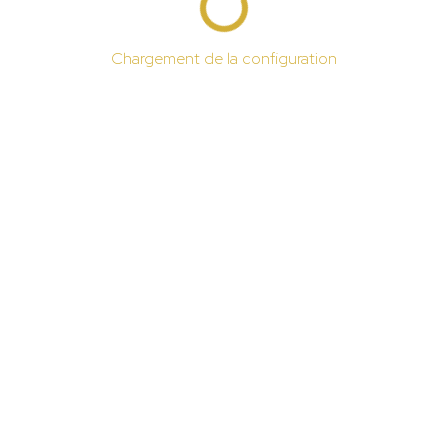
Chargement de la configuration