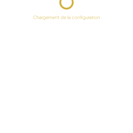
Chargement de la configuration