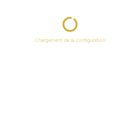
Chargement de la configuration