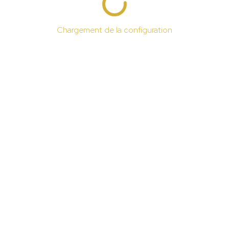
Chargement de la configuration