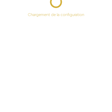
Chargement de la configuration