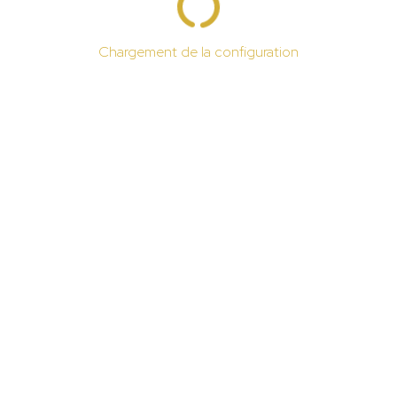
Chargement de la configuration