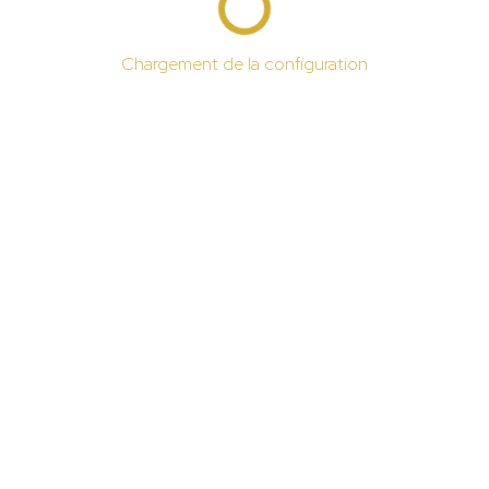
Chargement de la configuration