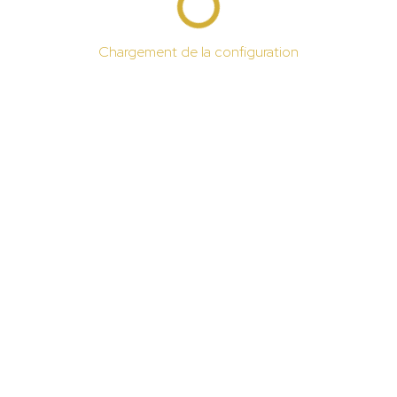
Chargement de la configuration