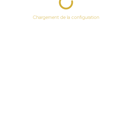
Chargement de la configuration