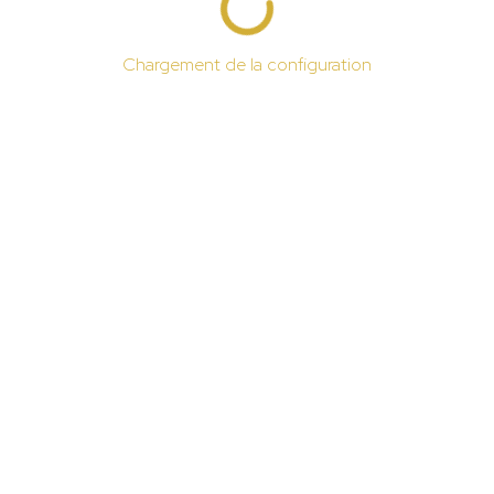
Chargement de la configuration