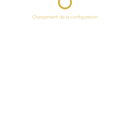
Chargement de la configuration