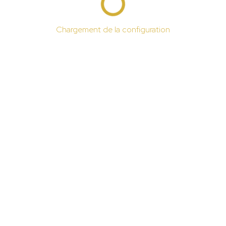
Chargement de la configuration