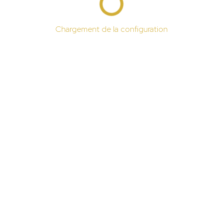
Chargement de la configuration