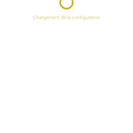
Chargement de la configuration