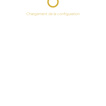
Chargement de la configuration