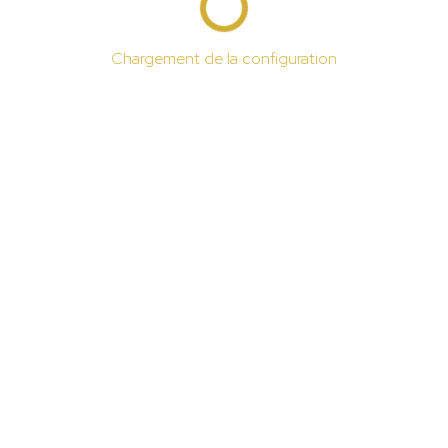
Chargement de la configuration