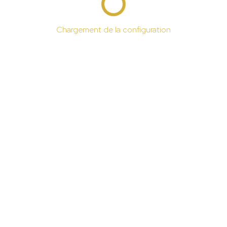
Chargement de la configuration