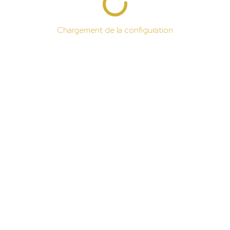
Chargement de la configuration