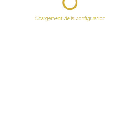
Chargement de la configuration