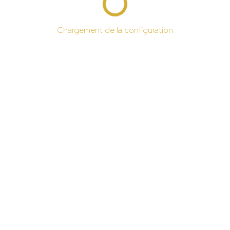
Chargement de la configuration