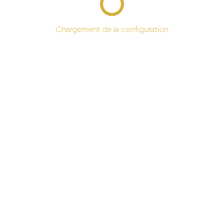
Chargement de la configuration