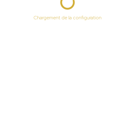
Chargement de la configuration