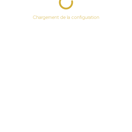
Chargement de la configuration